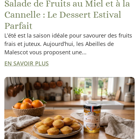
Salade de Fruits au Miel et à la
Cannelle : Le Dessert Estival
Parfait
L’été est la saison idéale pour savourer des fruits
frais et juteux. Aujourd’hui, les Abeilles de
Malescot vous proposent une...
EN SAVOIR PLUS