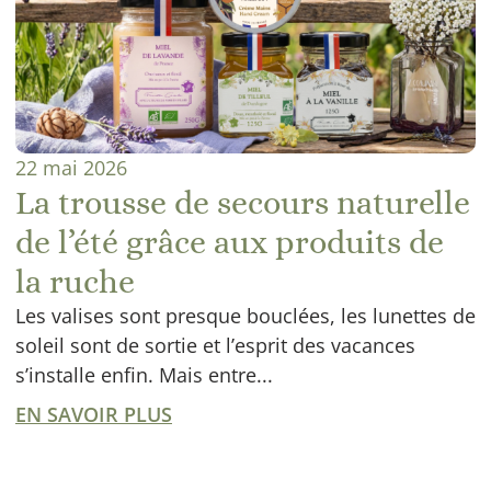
22 mai 2026
La trousse de secours naturelle
de l’été grâce aux produits de
la ruche
Les valises sont presque bouclées, les lunettes de
soleil sont de sortie et l’esprit des vacances
s’installe enfin. Mais entre...
EN SAVOIR PLUS