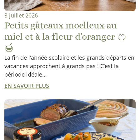
3 juillet 2026
Petits gâteaux moelleux au
miel et à la fleur d’oranger 🍊
🍯
La fin de l’année scolaire et les grands départs en
vacances approchent à grands pas ! C’est la
période idéale...
EN SAVOIR PLUS