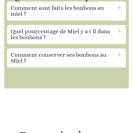
Comment sont faits les bonbons au
miel ?
Quel pourcentage de Miel y a t il dans
les bonbons ?
Comment conserver ses bonbons au
Miel ?