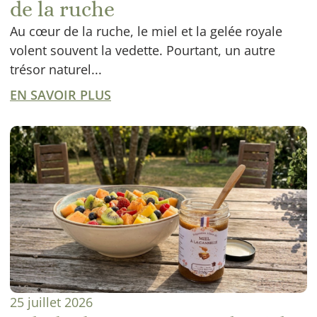
de la ruche
Au cœur de la ruche, le miel et la gelée royale
volent souvent la vedette. Pourtant, un autre
trésor naturel...
EN SAVOIR PLUS
25 juillet 2026