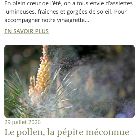
En plein cœur de l’été, on a tous envie d’assiettes
lumineuses, fraîches et gorgées de soleil. Pour
accompagner notre vinaigrette...
EN SAVOIR PLUS
29 juillet 2026
Le pollen, la pépite méconnue