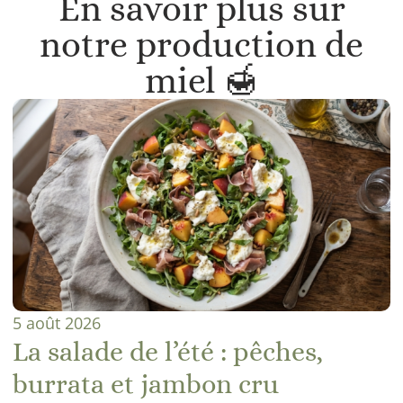
En savoir plus sur
notre production de
miel 🍯
5 août 2026
La salade de l’été : pêches,
burrata et jambon cru