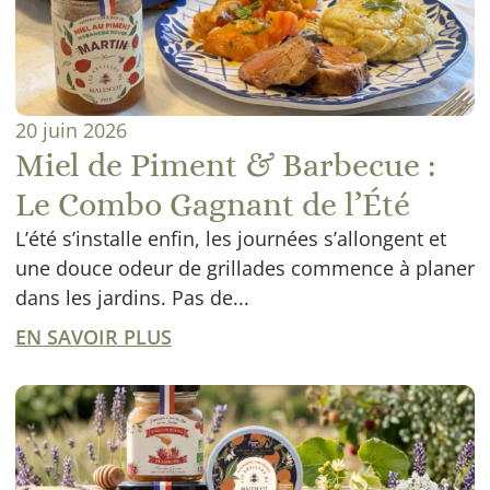
20 juin 2026
Miel de Piment & Barbecue :
Le Combo Gagnant de l’Été
L’été s’installe enfin, les journées s’allongent et
une douce odeur de grillades commence à planer
dans les jardins. Pas de...
EN SAVOIR PLUS