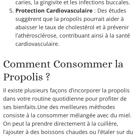
caries, la gingivite et les infections buccales.
Protection Cardiovasculaire
: Des études
suggèrent que la propolis pourrait aider à
abaisser le taux de cholestérol et à prévenir
l’athérosclérose, contribuant ainsi à la santé
cardiovasculaire.
Comment Consommer la
Propolis ?
Il existe plusieurs façons d’incorporer la propolis
dans votre routine quotidienne pour profiter de
ses bienfaits.Une des meilleures méthodes
consiste à la consommer mélangée avec du miel.
On peut la prendre directement à la cuillère,
l’ajouter à des boissons chaudes ou l’étaler sur du