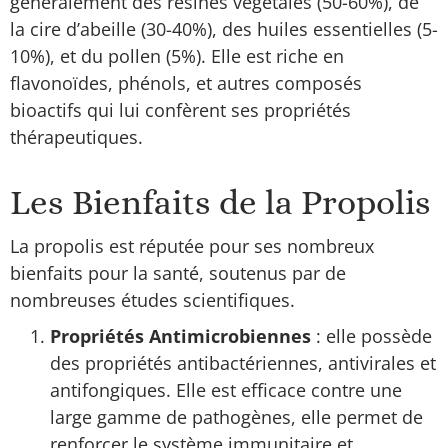
généralement des résines végétales (50-60%), de
la cire d’abeille (30-40%), des huiles essentielles (5-
10%), et du pollen (5%). Elle est riche en
flavonoïdes, phénols, et autres composés
bioactifs qui lui confèrent ses propriétés
thérapeutiques.
Les Bienfaits de la Propolis
La propolis est réputée pour ses nombreux
bienfaits pour la santé, soutenus par de
nombreuses études scientifiques.
Propriétés Antimicrobiennes
: elle possède
des propriétés antibactériennes, antivirales et
antifongiques. Elle est efficace contre une
large gamme de pathogènes, elle permet de
renforcer le système immunitaire et