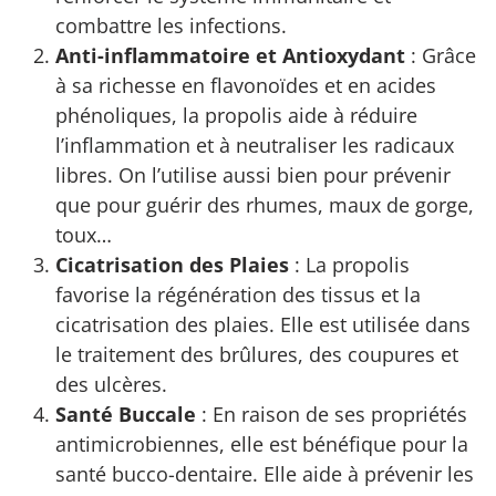
combattre les infections.
Anti-inflammatoire et Antioxydant
: Grâce
à sa richesse en flavonoïdes et en acides
phénoliques, la propolis aide à réduire
l’inflammation et à neutraliser les radicaux
libres. On l’utilise aussi bien pour prévenir
que pour guérir des rhumes, maux de gorge,
toux…
Cicatrisation des Plaies
: La propolis
favorise la régénération des tissus et la
cicatrisation des plaies. Elle est utilisée dans
le traitement des brûlures, des coupures et
des ulcères.
Santé Buccale
: En raison de ses propriétés
antimicrobiennes, elle est bénéfique pour la
santé bucco-dentaire. Elle aide à prévenir les