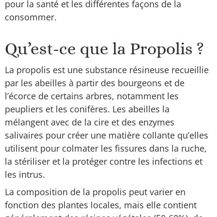
pour la santé et les différentes façons de la
consommer.
Qu’est-ce que la Propolis ?
La propolis est une substance résineuse recueillie
par les abeilles à partir des bourgeons et de
l’écorce de certains arbres, notamment les
peupliers et les conifères. Les abeilles la
mélangent avec de la cire et des enzymes
salivaires pour créer une matière collante qu’elles
utilisent pour colmater les fissures dans la ruche,
la stériliser et la protéger contre les infections et
les intrus.
La composition de la propolis peut varier en
fonction des plantes locales, mais elle contient