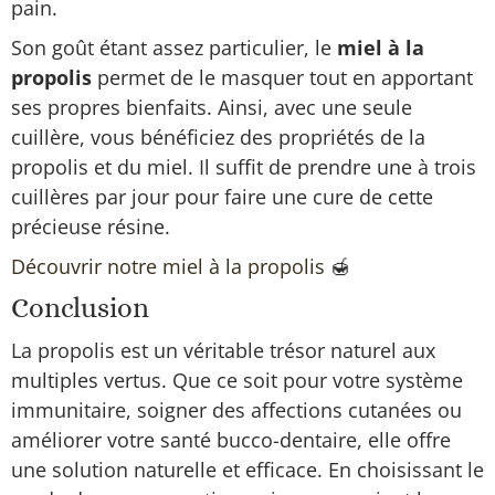
pain.
Son goût étant assez particulier, le
miel à la
propolis
permet de le masquer tout en apportant
ses propres bienfaits. Ainsi, avec une seule
cuillère, vous bénéficiez des propriétés de la
propolis et du miel. Il suffit de prendre une à trois
cuillères par jour pour faire une cure de cette
précieuse résine.
Découvrir notre miel à la propolis
🍯
Conclusion
La propolis est un véritable trésor naturel aux
multiples vertus. Que ce soit pour votre système
immunitaire, soigner des affections cutanées ou
améliorer votre santé bucco-dentaire, elle offre
une solution naturelle et efficace. En choisissant le