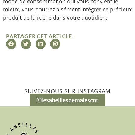
mode de consommation qui vous convient le
mieux, vous pourrez aisément intégrer ce précieux
produit de la ruche dans votre quotidien.
PARTAGER CET ARTICLE :
SUIVEZ-NOUS SUR INSTAGRAM
lesabeillesdemalescot