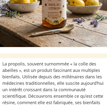
La propolis, souvent surnommée « la colle des
abeilles », est un produit fascinant aux multiples
bienfaits. Utilisée depuis des millénaires dans les
médecines traditionnelles, elle suscite aujourd’hui
un intérêt croissant dans la communauté
scientifique. Découvrons ensemble ce qu’est cette
résine, comment elle est fabriquée, ses bienfaits