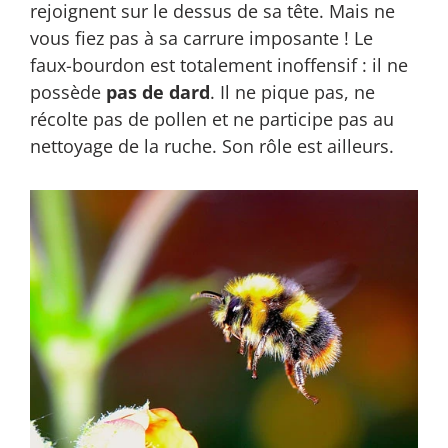
rejoignent sur le dessus de sa tête. Mais ne
vous fiez pas à sa carrure imposante ! Le
faux-bourdon est totalement inoffensif : il ne
possède
pas de dard
. Il ne pique pas, ne
récolte pas de pollen et ne participe pas au
nettoyage de la ruche. Son rôle est ailleurs.