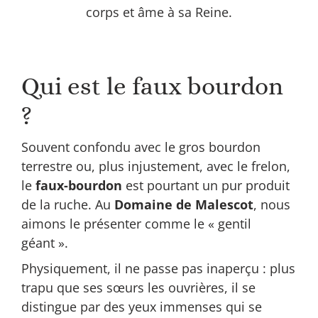
corps et âme à sa Reine.
Qui est le faux bourdon
?
Souvent confondu avec le gros bourdon
terrestre ou, plus injustement, avec le frelon,
le
faux-bourdon
est pourtant un pur produit
de la ruche. Au
Domaine de Malescot
, nous
aimons le présenter comme le « gentil
géant ».
Physiquement, il ne passe pas inaperçu : plus
trapu que ses sœurs les ouvrières, il se
distingue par des yeux immenses qui se