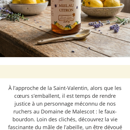
À l’approche de la Saint-Valentin, alors que les
cœurs s’emballent, il est temps de rendre
justice à un personnage méconnu de nos
ruchers au Domaine de Malescot : le faux-
bourdon. Loin des clichés, découvrez la vie
fascinante du mâle de l’abeille, un être dévoué