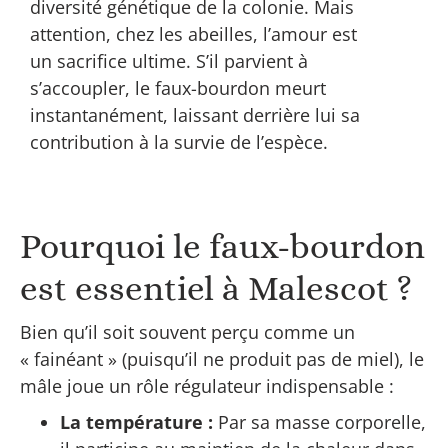
diversité génétique de la colonie. Mais
attention, chez les abeilles, l’amour est
un sacrifice ultime. S’il parvient à
s’accoupler, le faux-bourdon meurt
instantanément, laissant derrière lui sa
contribution à la survie de l’espèce.
Pourquoi le faux-bourdon
est essentiel à Malescot ?
Bien qu’il soit souvent perçu comme un
« fainéant » (puisqu’il ne produit pas de miel), le
mâle joue un rôle régulateur indispensable :
La température :
Par sa masse corporelle,