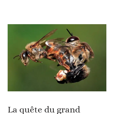
La quête du grand