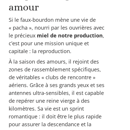
amour
Si le faux-bourdon mène une vie de
« pacha », nourri par les ouvrières avec
le précieux
miel de notre production
,
c’est pour une mission unique et
capitale : la reproduction.
À la saison des amours, il rejoint des
zones de rassemblement spécifiques,
de véritables « clubs de rencontre »
aériens. Grâce à ses grands yeux et ses
antennes ultra-sensibles, il est capable
de repérer une reine vierge à des
kilomètres. Sa vie est un sprint
romantique : il doit être le plus rapide
pour assurer la descendance et la