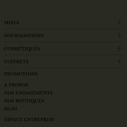
MIELS
GOURMANDISES
COSMÉTIQUES
COFFRETS
PROMOTIONS
A PROPOS
NOS ENGAGEMENTS
NOS BOUTIQUES
BLOG
ESPACE ENTREPRISE