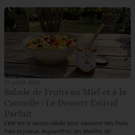
25 juillet 2026
Salade de Fruits au Miel et à la
Cannelle : Le Dessert Estival
Parfait
L’été est la saison idéale pour savourer des fruits
frais et juteux. Aujourd’hui, les Abeilles de