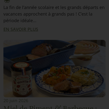
La fin de l’année scolaire et les grands départs en
vacances approchent à grands pas ! C’est la
période idéale...
EN SAVOIR PLUS
20 juin 2026
Miel de Piment & Barbecue :