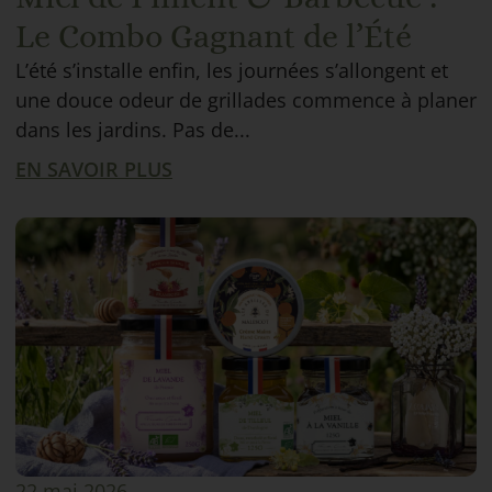
Le Combo Gagnant de l’Été
L’été s’installe enfin, les journées s’allongent et
une douce odeur de grillades commence à planer
dans les jardins. Pas de...
EN SAVOIR PLUS
22 mai 2026