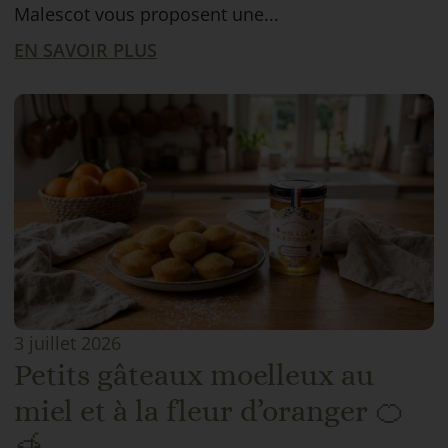
Malescot vous proposent une...
EN SAVOIR PLUS
3 juillet 2026
Petits gâteaux moelleux au
miel et à la fleur d’oranger 🍊
🍯