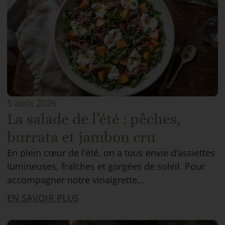
5 août 2026
La salade de l’été : pêches,
burrata et jambon cru
En plein cœur de l’été, on a tous envie d’assiettes
lumineuses, fraîches et gorgées de soleil. Pour
accompagner notre vinaigrette...
EN SAVOIR PLUS