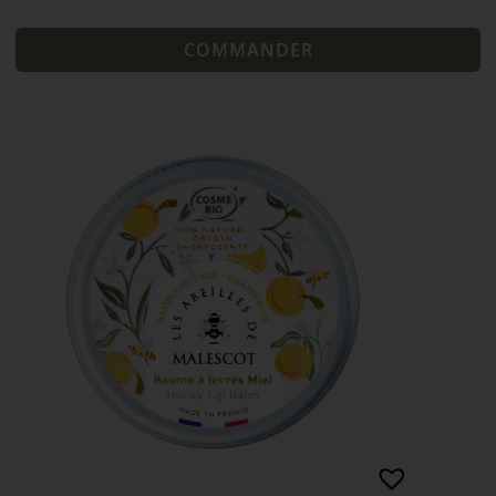
COMMANDER