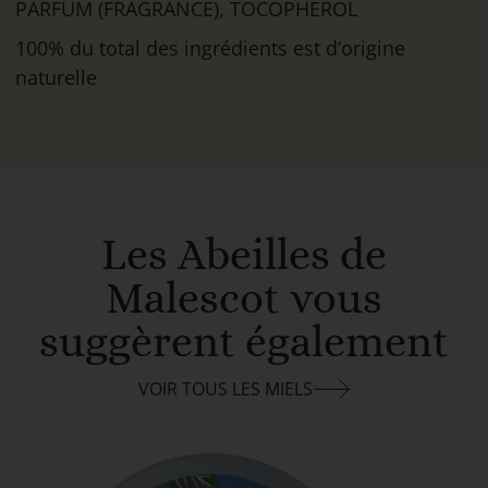
PARFUM (FRAGRANCE), TOCOPHEROL
100% du total des ingrédients est d’origine
naturelle
Les Abeilles de
Malescot vous
suggèrent également
VOIR TOUS LES MIELS