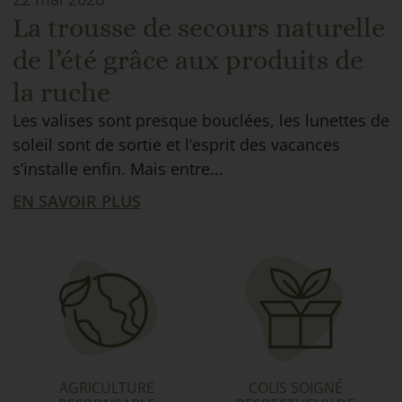
La trousse de secours naturelle
de l’été grâce aux produits de
la ruche
Les valises sont presque bouclées, les lunettes de
soleil sont de sortie et l’esprit des vacances
s’installe enfin. Mais entre...
EN SAVOIR PLUS
AGRICULTURE
COLIS SOIGNÉ