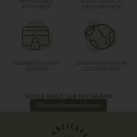
RESPONSABLE
RESPECTUEUX DE
ET DURABLE
L’ENVIRONNEMENT
PAIEMENT EN LIGNE
LIVRAISON EN 48H PAR
SÉCURISÉ
COLISSIMO SUIVI
SUIVEZ-NOUS SUR INSTAGRAM
lesabeillesdemalescot