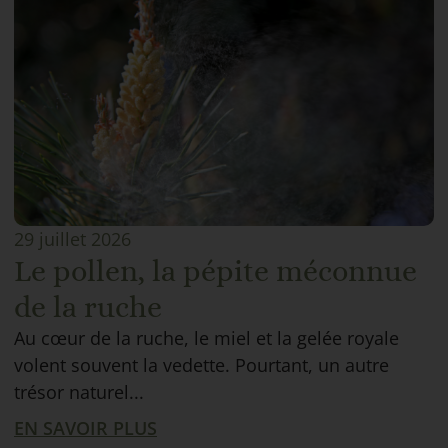
29 juillet 2026
Le pollen, la pépite méconnue
de la ruche
Au cœur de la ruche, le miel et la gelée royale
volent souvent la vedette. Pourtant, un autre
trésor naturel...
EN SAVOIR PLUS