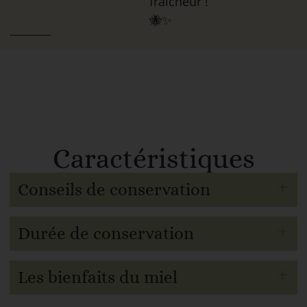
fraîcheur !
🐝✨
Caractéristiques
Conseils de conservation
Durée de conservation
Les bienfaits du miel