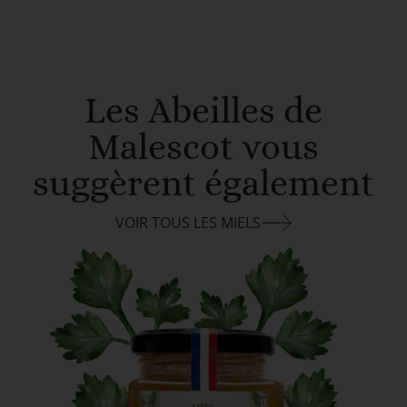
Les Abeilles de
Malescot vous
suggèrent également
VOIR TOUS LES MIELS