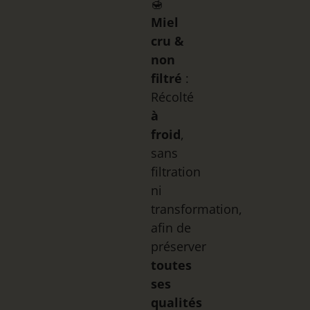
🍯
Miel
cru &
non
filtré
:
Récolté
à
froid
,
sans
filtration
ni
transformation,
afin de
préserver
toutes
ses
qualités