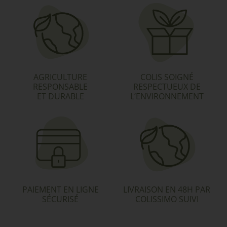
AGRICULTURE
COLIS SOIGNÉ
RESPONSABLE
RESPECTUEUX DE
ET DURABLE
L’ENVIRONNEMENT
PAIEMENT EN LIGNE
LIVRAISON EN 48H PAR
SÉCURISÉ
COLISSIMO SUIVI