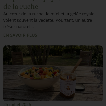
de la ruche
Au cœur de la ruche, le miel et la gelée royale
volent souvent la vedette. Pourtant, un autre
trésor naturel...
EN SAVOIR PLUS
25 juillet 2026