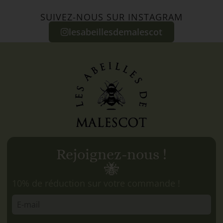
SUIVEZ-NOUS SUR INSTAGRAM
lesabeillesdemalescot
Rejoignez-nous !
🐝
10% de réduction sur votre commande !