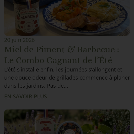
20 juin 2026
Miel de Piment & Barbecue :
Le Combo Gagnant de l’Été
L’été s’installe enfin, les journées s’allongent et
une douce odeur de grillades commence à planer
dans les jardins. Pas de...
EN SAVOIR PLUS