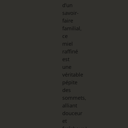
d’un
savoir-
faire
familial,
ce
miel
raffiné
est
une
véritable
pépite
des
sommets,
alliant
douceur
et