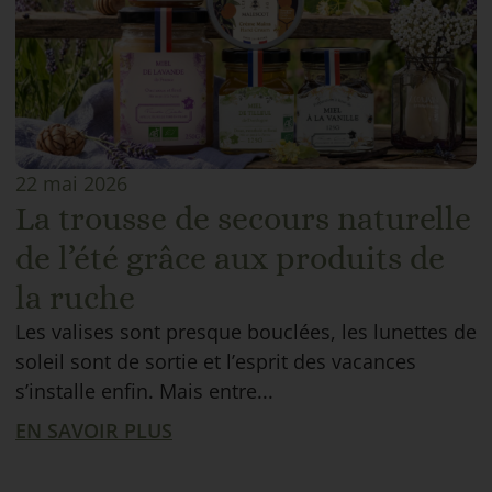
22 mai 2026
La trousse de secours naturelle
de l’été grâce aux produits de
la ruche
Les valises sont presque bouclées, les lunettes de
soleil sont de sortie et l’esprit des vacances
s’installe enfin. Mais entre...
EN SAVOIR PLUS