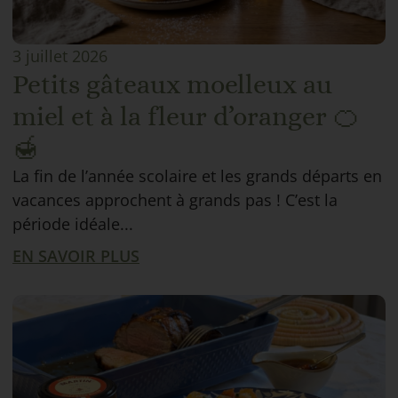
3 juillet 2026
Petits gâteaux moelleux au
miel et à la fleur d’oranger 🍊
🍯
La fin de l’année scolaire et les grands départs en
vacances approchent à grands pas ! C’est la
période idéale...
EN SAVOIR PLUS