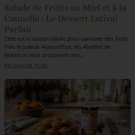
Salade de Fruits au Miel et à la
Cannelle : Le Dessert Estival
Parfait
L’été est la saison idéale pour savourer des fruits
frais et juteux. Aujourd’hui, les Abeilles de
Malescot vous proposent une...
EN SAVOIR PLUS