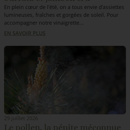
En plein cœur de l’été, on a tous envie d’assiettes
lumineuses, fraîches et gorgées de soleil. Pour
accompagner notre vinaigrette...
EN SAVOIR PLUS
29 juillet 2026
Le pollen, la pépite méconnue