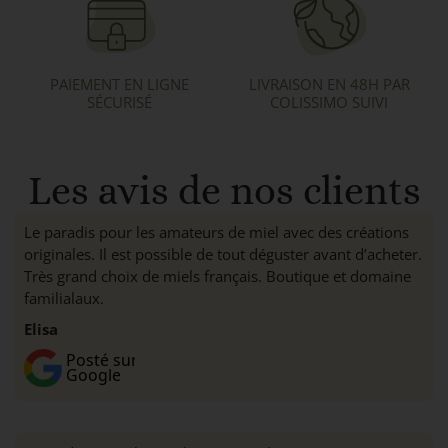
PAIEMENT EN LIGNE
LIVRAISON EN 48H PAR
SÉCURISÉ
COLISSIMO SUIVI
Les avis de nos clients
Le paradis pour les amateurs de miel avec des créations
originales. Il est possible de tout déguster avant d’acheter.
Très grand choix de miels français. Boutique et domaine
familialaux.
Elisa