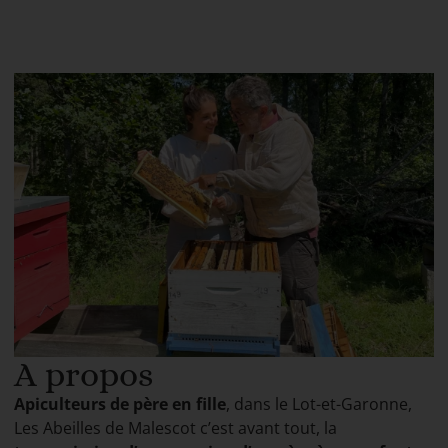
A propos
Apiculteurs de père en fille
, dans le Lot-et-Garonne,
Les Abeilles de Malescot c’est avant tout, la