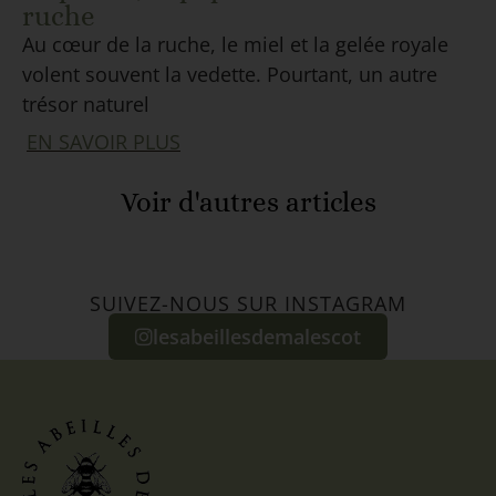
ruche
Au cœur de la ruche, le miel et la gelée royale
volent souvent la vedette. Pourtant, un autre
trésor naturel
EN SAVOIR PLUS
Voir d'autres articles
SUIVEZ-NOUS SUR INSTAGRAM
lesabeillesdemalescot