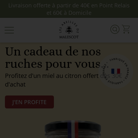
Livraison offerte à partir de 40€ en Point Relais
et 60€ à Domicile
Un cadeau de nos
ruches pour vous...
Profitez d'un miel au citron offert dès 30€
d'achat
J'EN PROFITE