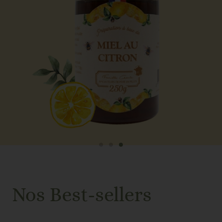
Nos Best-sellers