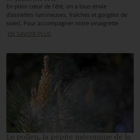
En plein cœur de l’été, on a tous envie
d’assiettes lumineuses, fraîches et gorgées de
soleil. Pour accompagner notre vinaigrette
EN SAVOIR PLUS
Le pollen, la pépite méconnue de la