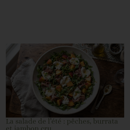
La salade de l’été : pêches, burrata
et jambon cru