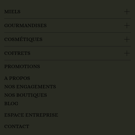
MIELS
GOURMANDISES
COSMÉTIQUES
COFFRETS
PROMOTIONS
A PROPOS
NOS ENGAGEMENTS
NOS BOUTIQUES
BLOG
ESPACE ENTREPRISE
CONTACT