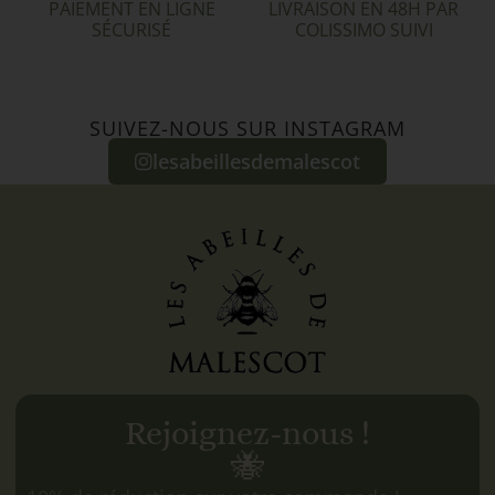
PAIEMENT EN LIGNE
LIVRAISON EN 48H PAR
SÉCURISÉ
COLISSIMO SUIVI
SUIVEZ-NOUS SUR INSTAGRAM
lesabeillesdemalescot
Rejoignez-nous !
🐝