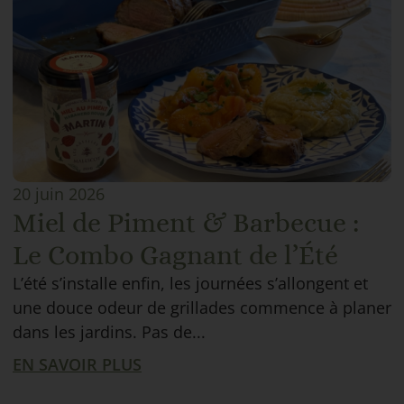
20 juin 2026
Miel de Piment & Barbecue :
Le Combo Gagnant de l’Été
L’été s’installe enfin, les journées s’allongent et
une douce odeur de grillades commence à planer
dans les jardins. Pas de...
EN SAVOIR PLUS