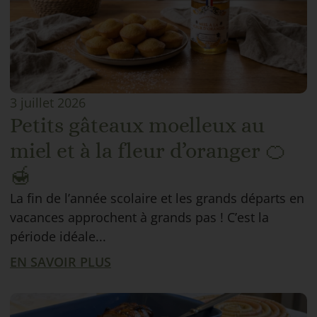
3 juillet 2026
Petits gâteaux moelleux au
miel et à la fleur d’oranger 🍊
🍯
La fin de l’année scolaire et les grands départs en
vacances approchent à grands pas ! C’est la
période idéale...
EN SAVOIR PLUS