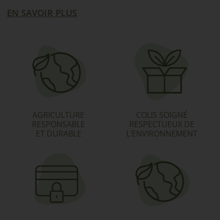
EN SAVOIR PLUS
AGRICULTURE
COLIS SOIGNÉ
RESPONSABLE
RESPECTUEUX DE
ET DURABLE
L’ENVIRONNEMENT