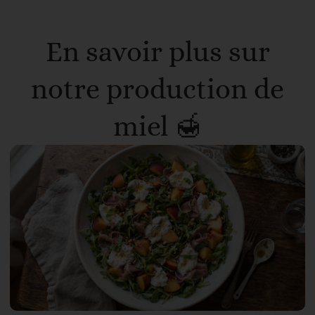
En savoir plus sur
notre production de
miel 🍯