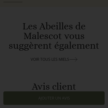
Les Abeilles de
Malescot vous
suggèrent également
VOIR TOUS LES MIELS
Avis client
AJOUTER UN AVIS