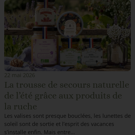
22 mai 2026
La trousse de secours naturelle
de l’été grâce aux produits de
la ruche
Les valises sont presque bouclées, les lunettes de
soleil sont de sortie et l’esprit des vacances
s’installe enfin. Mais entre...