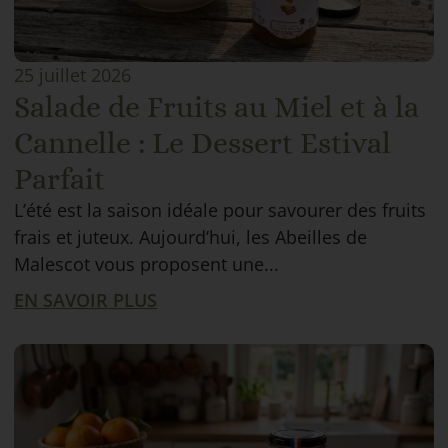
25 juillet 2026
Salade de Fruits au Miel et à la
Cannelle : Le Dessert Estival
Parfait
L’été est la saison idéale pour savourer des fruits
frais et juteux. Aujourd’hui, les Abeilles de
Malescot vous proposent une...
EN SAVOIR PLUS