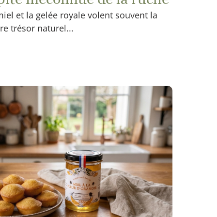
iel et la gelée royale volent souvent la
e trésor naturel...