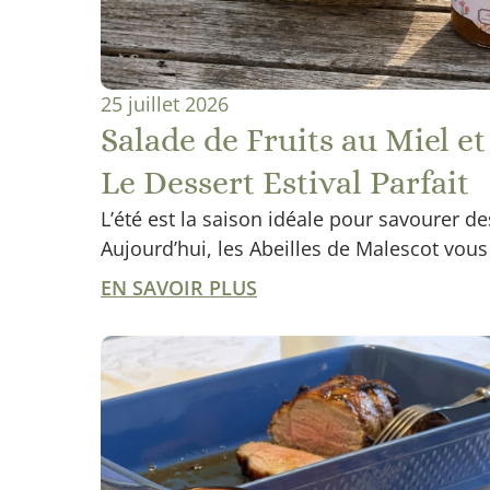
25 juillet 2026
Salade de Fruits au Miel et 
Le Dessert Estival Parfait
L’été est la saison idéale pour savourer des 
Aujourd’hui, les Abeilles de Malescot vous
EN SAVOIR PLUS