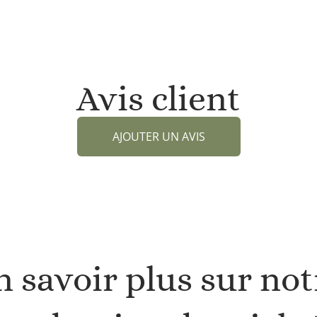
Avis client
AJOUTER UN AVIS
n savoir plus sur not