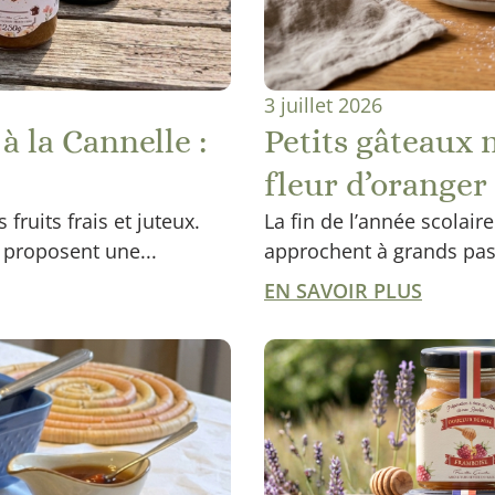
3 juillet 2026
à la Cannelle :
Petits gâteaux 
fleur d’oranger
fruits frais et juteux.
La fin de l’année scolair
 proposent une...
approchent à grands pas !
EN SAVOIR PLUS