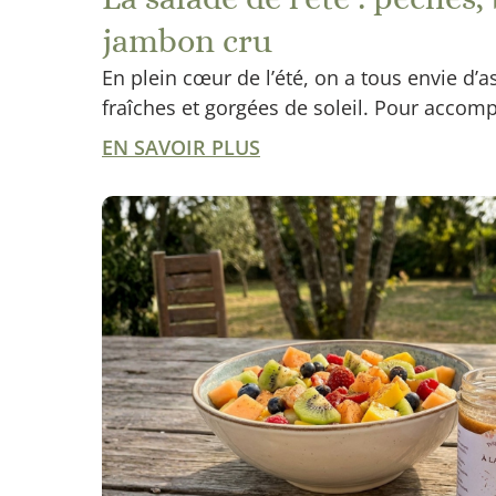
jambon cru
En plein cœur de l’été, on a tous envie d’
fraîches et gorgées de soleil. Pour accomp
EN SAVOIR PLUS