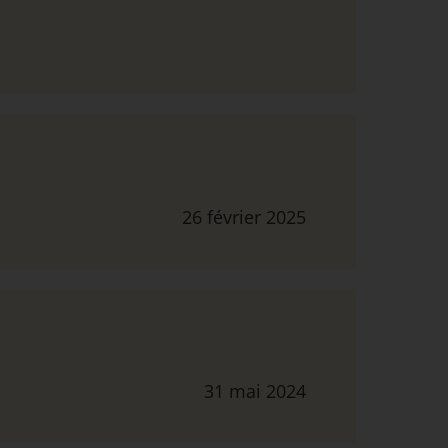
26 février 2025
31 mai 2024