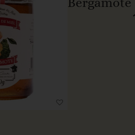
Bergamote