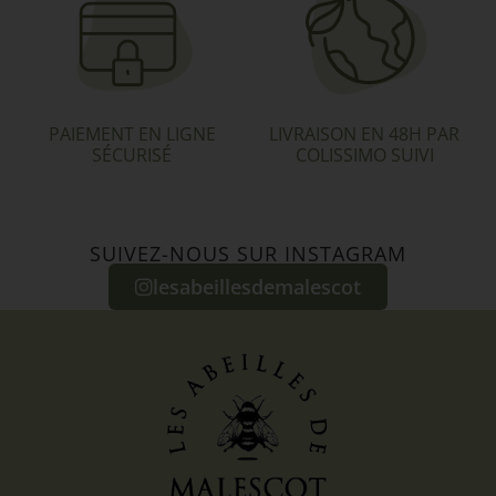
PAIEMENT EN LIGNE
LIVRAISON EN 48H PAR
SÉCURISÉ
COLISSIMO SUIVI
SUIVEZ-NOUS SUR INSTAGRAM
lesabeillesdemalescot