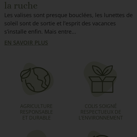
la ruche
Les valises sont presque bouclées, les lunettes de
soleil sont de sortie et l’esprit des vacances
s’installe enfin. Mais entre...
EN SAVOIR PLUS
AGRICULTURE
COLIS SOIGNÉ
RESPONSABLE
RESPECTUEUX DE
ET DURABLE
L’ENVIRONNEMENT