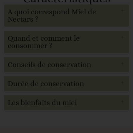
A quoi correspond Miel de
Nectars ?
Quand et comment le
consommer ?
Conseils de conservation
Durée de conservation
Les bienfaits du miel