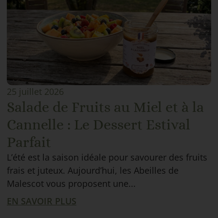
25 juillet 2026
Salade de Fruits au Miel et à la
Cannelle : Le Dessert Estival
Parfait
L’été est la saison idéale pour savourer des fruits
frais et juteux. Aujourd’hui, les Abeilles de
Malescot vous proposent une...
EN SAVOIR PLUS