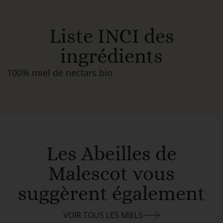
Liste INCI des
ingrédients
100% miel de nectars bio
Les Abeilles de
Malescot vous
suggèrent également
VOIR TOUS LES MIELS