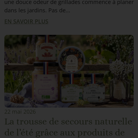
une douce odeur de grillades commence à planer
dans les jardins. Pas de...
EN SAVOIR PLUS
22 mai 2026
La trousse de secours naturelle
de l’été grâce aux produits de