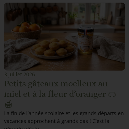
3 juillet 2026
Petits gâteaux moelleux au
miel et à la fleur d’oranger 🍊
🍯
La fin de l’année scolaire et les grands départs en
vacances approchent à grands pas ! C’est la
période idéale...