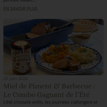
EN SAVOIR PLUS
20 juin 2026
Miel de Piment & Barbecue :
Le Combo Gagnant de l’Été
L’été s’installe enfin, les journées s’allongent et