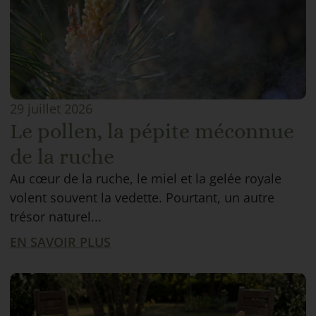
29 juillet 2026
Le pollen, la pépite méconnue
de la ruche
Au cœur de la ruche, le miel et la gelée royale
volent souvent la vedette. Pourtant, un autre
trésor naturel...
EN SAVOIR PLUS