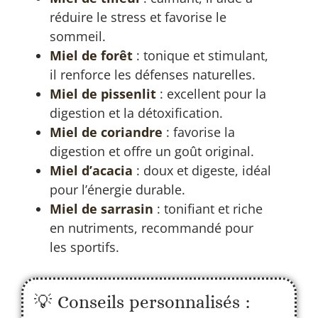
réduire le stress et favorise le
sommeil.
Miel de forêt
:
tonique et stimulant,
il renforce les défenses naturelles.
Miel de pissenlit
:
excellent pour la
digestion et la détoxification.
Miel de coriandre
:
favorise la
digestion et offre un goût original.
Miel d’acacia
:
doux et digeste, idéal
pour l’énergie durable.
Miel de sarrasin
:
tonifiant et riche
en nutriments, recommandé pour
les sportifs.
💡 Conseils personnalisés :