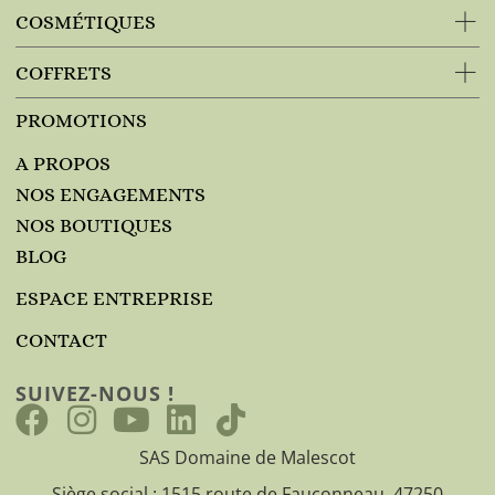
COSMÉTIQUES
COFFRETS
PROMOTIONS
A PROPOS
NOS ENGAGEMENTS
NOS BOUTIQUES
BLOG
ESPACE ENTREPRISE
CONTACT
SUIVEZ-NOUS !
SAS Domaine de Malescot
Siège social : 1515 route de Fauconneau, 47250