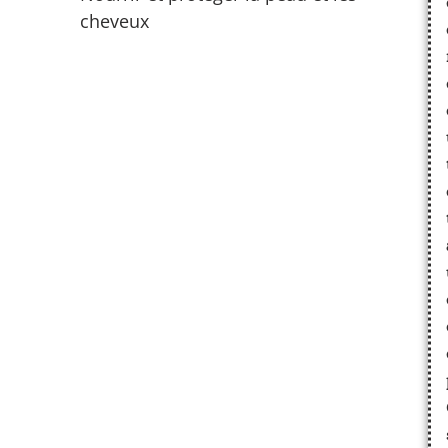
cheveux