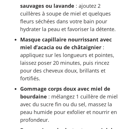
sauvages ou lavande
: ajoutez 2
cuillères à soupe de miel et quelques
fleurs séchées dans votre bain pour
hydrater la peau et favoriser la détente.
Masque capillaire nourrissant avec
miel d’acacia ou de châtaignier
:
appliquez sur les longueurs et pointes,
laissez poser 20 minutes, puis rincez
pour des cheveux doux, brillants et
fortifiés.
Gommage corps doux avec miel de
bourdaine
: mélangez 1 cuillère de miel
avec du sucre fin ou du sel, massez la
peau humide pour exfolier et nourrir en
profondeur.