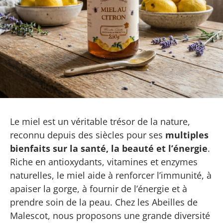
Le miel est un véritable trésor de la nature,
reconnu depuis des siècles pour ses
multiples
bienfaits sur la santé, la beauté et l’énergie
.
Riche en antioxydants, vitamines et enzymes
naturelles, le miel aide à renforcer l’immunité, à
apaiser la gorge, à fournir de l’énergie et à
prendre soin de la peau. Chez les Abeilles de
Malescot, nous proposons une grande diversité