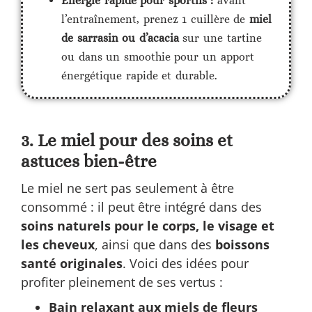
Énergie rapide pour sportifs :
avant
l’entraînement, prenez 1 cuillère de
miel
de sarrasin ou d’acacia
sur une tartine
ou dans un smoothie pour un apport
énergétique rapide et durable.
3. Le miel pour des soins et
astuces bien-être
Le miel ne sert pas seulement à être
consommé : il peut être intégré dans des
soins naturels pour le corps, le visage et
les cheveux
, ainsi que dans des
boissons
santé originales
. Voici des idées pour
profiter pleinement de ses vertus :
Bain relaxant aux miels de fleurs