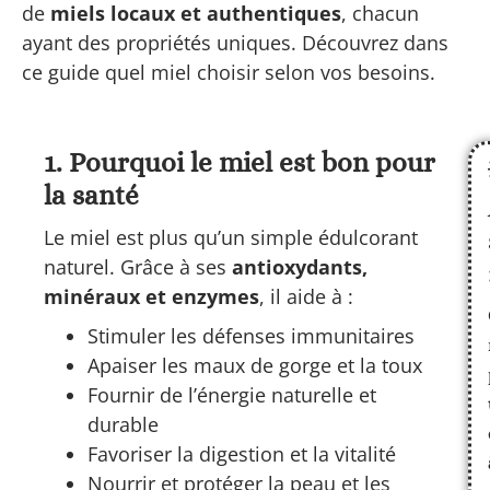
de
miels locaux et authentiques
, chacun
ayant des propriétés uniques. Découvrez dans
ce guide quel miel choisir selon vos besoins.
1. Pourquoi le miel est bon pour
la santé
Le miel est plus qu’un simple édulcorant
naturel. Grâce à ses
antioxydants,
minéraux et enzymes
, il aide à :
Stimuler les défenses immunitaires
Apaiser les maux de gorge et la toux
Fournir de l’énergie naturelle et
durable
Favoriser la digestion et la vitalité
Nourrir et protéger la peau et les